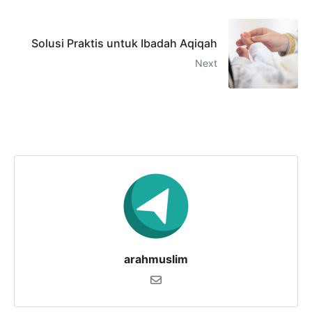
Solusi Praktis untuk Ibadah Aqiqah
Next
arahmuslim