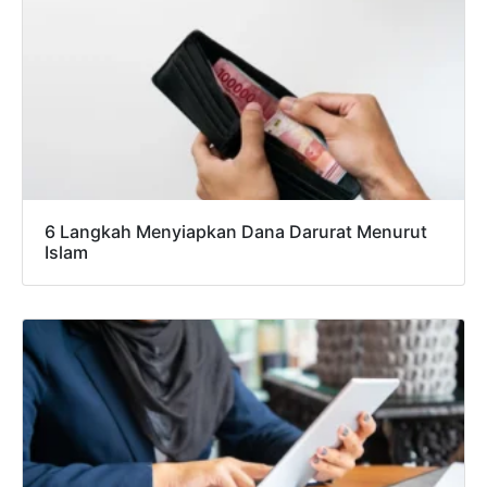
6 Langkah Menyiapkan Dana Darurat Menurut
Islam