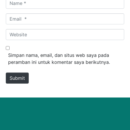
Name *
Email *
Website
Simpan nama, email, dan situs web saya pada
peramban ini untuk komentar saya berikutnya.
Submit