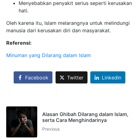
Menyebabkan penyakit serius seperti kerusakan
hati.
Oleh karena itu, Islam melarangnya untuk melindungi
manusia dari kerusakan diri dan masyarakat.
Referensi:
Minuman yang Dilarang dalam Islam
Facebook
Twitter
LinkedIn
Alasan Ghibah Dilarang dalam Islam,
serta Cara Menghindarinya
Previous