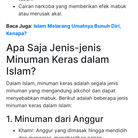
Cairan narkoba yang memberikan efek mabuk
atau merusak akal.
Baca Juga:
Islam Melarang Umatnya Bunuh Diri,
Kenapa?
Apa Saja Jenis-jenis
Minuman Keras dalam
Islam?
Dalam Islam, minuman keras adalah segala jenis
minuman yang mengandung alkohol dan dapat
menyebabkan mabuk. Berikut adalah beberapa jenis
minuman keras dalam Islam:
1. Minuman dari Anggur
Khamr: Anggur yang dimasak hingga mendidih
dan mengeras, menghasilkan cairan