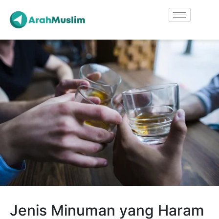
Jenis Minuman yang Haram