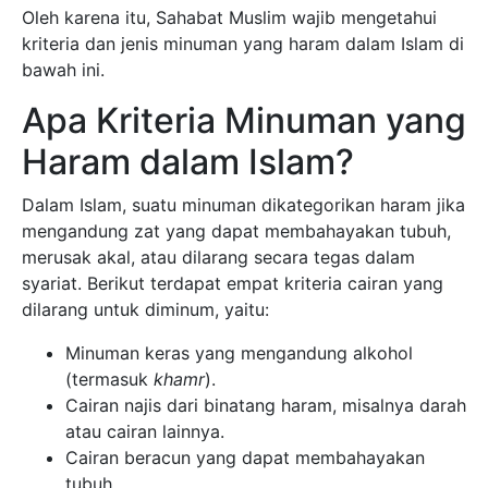
Oleh karena itu, Sahabat Muslim wajib mengetahui
kriteria dan jenis minuman yang haram dalam Islam di
bawah ini.
Apa Kriteria Minuman yang
Haram dalam Islam?
Dalam Islam, suatu minuman dikategorikan haram jika
mengandung zat yang dapat membahayakan tubuh,
merusak akal, atau dilarang secara tegas dalam
syariat. Berikut terdapat empat kriteria cairan yang
dilarang untuk diminum, yaitu:
Minuman keras yang mengandung alkohol
(termasuk
khamr
).
Cairan najis dari binatang haram, misalnya darah
atau cairan lainnya.
Cairan beracun yang dapat membahayakan
tubuh.