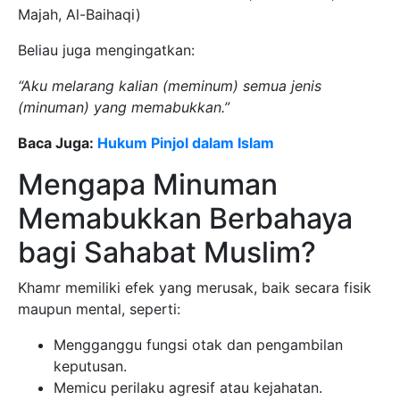
Majah, Al-Baihaqi)
Beliau juga mengingatkan:
“Aku melarang kalian (meminum) semua jenis
(minuman) yang memabukkan.”
Baca Juga:
Hukum Pinjol dalam Islam
Mengapa Minuman
Memabukkan Berbahaya
bagi Sahabat Muslim?
Khamr memiliki efek yang merusak, baik secara fisik
maupun mental, seperti:
Mengganggu fungsi otak dan pengambilan
keputusan.
Memicu perilaku agresif atau kejahatan.