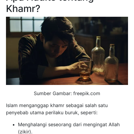
Khamr?
Sumber Gambar: freepik.com
Islam menganggap khamr sebagai salah satu
penyebab utama perilaku buruk, seperti:
Menghalangi seseorang dari mengingat Allah
(zikir).