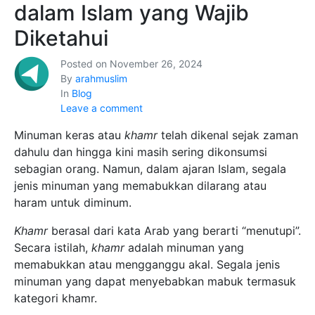
dalam Islam yang Wajib
Diketahui
Posted on
November 26, 2024
By
arahmuslim
In
Blog
Leave a comment
Minuman keras atau
khamr
telah dikenal sejak zaman
dahulu dan hingga kini masih sering dikonsumsi
sebagian orang. Namun, dalam ajaran Islam, segala
jenis minuman yang memabukkan dilarang atau
haram untuk diminum.
Khamr
berasal dari kata Arab yang berarti “menutupi”.
Secara istilah,
khamr
adalah minuman yang
memabukkan atau mengganggu akal. Segala jenis
minuman yang dapat menyebabkan mabuk termasuk
kategori khamr.