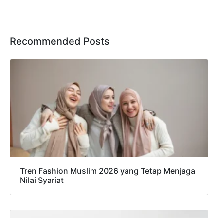
Recommended Posts
Tren Fashion Muslim 2026 yang Tetap Menjaga
Nilai Syariat