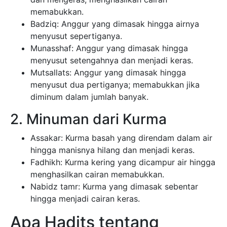
memabukkan.
Badziq: Anggur yang dimasak hingga airnya
menyusut sepertiganya.
Munasshaf: Anggur yang dimasak hingga
menyusut setengahnya dan menjadi keras.
Mutsallats: Anggur yang dimasak hingga
menyusut dua pertiganya; memabukkan jika
diminum dalam jumlah banyak.
2. Minuman dari Kurma
Assakar: Kurma basah yang direndam dalam air
hingga manisnya hilang dan menjadi keras.
Fadhikh: Kurma kering yang dicampur air hingga
menghasilkan cairan memabukkan.
Nabidz tamr: Kurma yang dimasak sebentar
hingga menjadi cairan keras.
Apa Hadits tentang