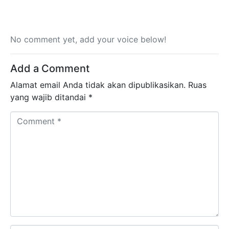
No comment yet, add your voice below!
Add a Comment
Alamat email Anda tidak akan dipublikasikan.
Ruas
yang wajib ditandai
*
Comment *