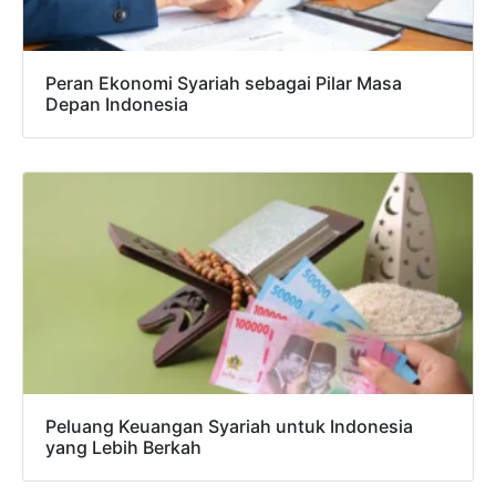
Peran Ekonomi Syariah sebagai Pilar Masa
Depan Indonesia
Peluang Keuangan Syariah untuk Indonesia
yang Lebih Berkah