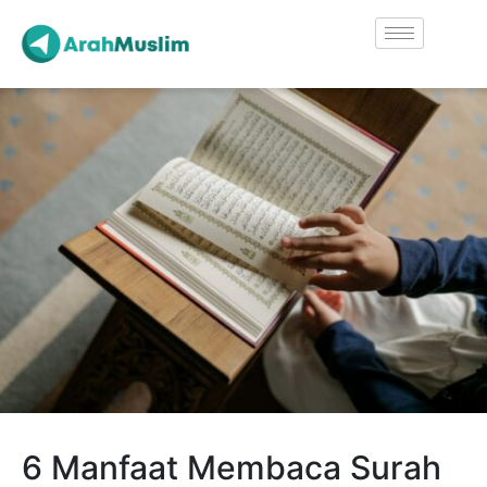
6 Manfaat Membaca Surah