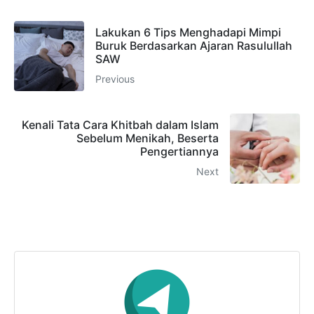
Lakukan 6 Tips Menghadapi Mimpi
Buruk Berdasarkan Ajaran Rasulullah
SAW
Previous
Kenali Tata Cara Khitbah dalam Islam
Sebelum Menikah, Beserta
Pengertiannya
Next