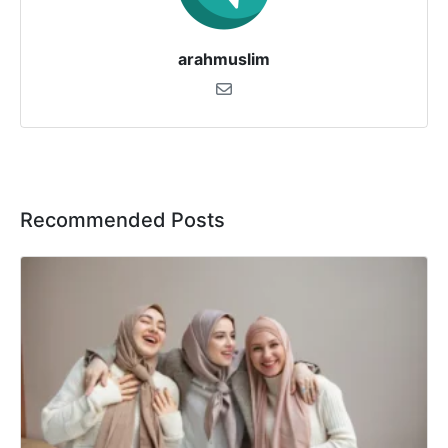
arahmuslim
Recommended Posts