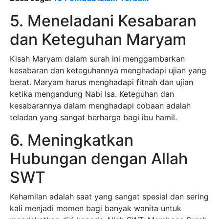
5. Meneladani Kesabaran
dan Keteguhan Maryam
Kisah Maryam dalam surah ini menggambarkan
kesabaran dan keteguhannya menghadapi ujian yang
berat. Maryam harus menghadapi fitnah dan ujian
ketika mengandung Nabi Isa. Keteguhan dan
kesabarannya dalam menghadapi cobaan adalah
teladan yang sangat berharga bagi ibu hamil.
6. Meningkatkan
Hubungan dengan Allah
SWT
Kehamilan adalah saat yang sangat spesial dan sering
kali menjadi momen bagi banyak wanita untuk