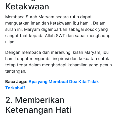
Ketakwaan
Membaca Surah Maryam secara rutin dapat
menguatkan iman dan ketakwaan ibu hamil. Dalam
surah ini, Maryam digambarkan sebagai sosok yang
sangat taat kepada Allah SWT dan sabar menghadapi
ujian.
Dengan membaca dan merenungi kisah Maryam, ibu
hamil dapat mengambil inspirasi dan kekuatan untuk
tetap tegar dalam menghadapi kehamilan yang penuh
tantangan.
Baca Juga:
Apa yang Membuat Doa Kita Tidak
Terkabul?
2. Memberikan
Ketenangan Hati