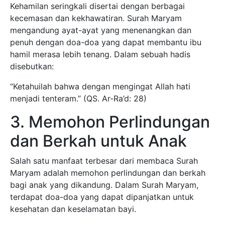
Kehamilan seringkali disertai dengan berbagai
kecemasan dan kekhawatiran. Surah Maryam
mengandung ayat-ayat yang menenangkan dan
penuh dengan doa-doa yang dapat membantu ibu
hamil merasa lebih tenang. Dalam sebuah hadis
disebutkan:
“Ketahuilah bahwa dengan mengingat Allah hati
menjadi tenteram.” (QS. Ar-Ra’d: 28)
3. Memohon Perlindungan
dan Berkah untuk Anak
Salah satu manfaat terbesar dari membaca Surah
Maryam adalah memohon perlindungan dan berkah
bagi anak yang dikandung. Dalam Surah Maryam,
terdapat doa-doa yang dapat dipanjatkan untuk
kesehatan dan keselamatan bayi.