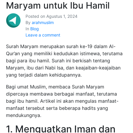
Maryam untuk Ibu Hamil
Posted on
Agustus 1, 2024
By
arahmuslim
In
Blog
Leave a comment
Surah Maryam merupakan surah ke-19 dalam Al-
Qur’an yang memiliki kedudukan istimewa, terutama
bagi para ibu hamil. Surah ini berkisah tentang
Maryam, ibu dari Nabi Isa, dan keajaiban-keajaiban
yang terjadi dalam kehidupannya.
Bagi umat Muslim, membaca Surah Maryam
dipercaya membawa berbagai manfaat, terutama
bagi ibu hamil. Artikel ini akan mengulas manfaat-
manfaat tersebut serta beberapa hadits yang
mendukungnya.
1. Menguatkan Iman dan