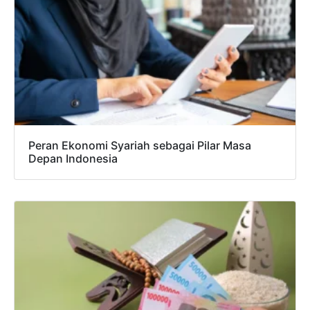
Peran Ekonomi Syariah sebagai Pilar Masa
Depan Indonesia