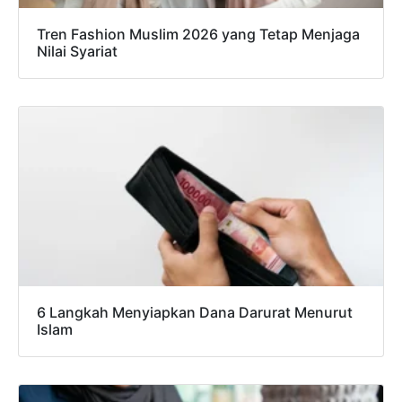
Tren Fashion Muslim 2026 yang Tetap Menjaga
Nilai Syariat
6 Langkah Menyiapkan Dana Darurat Menurut
Islam