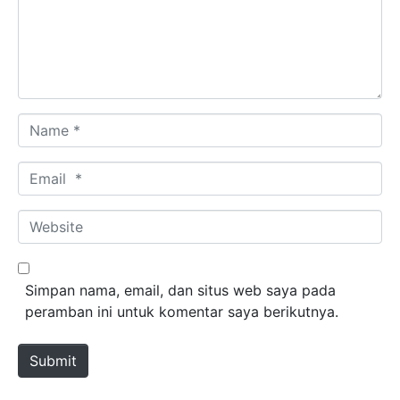
Name *
Email *
Website
Simpan nama, email, dan situs web saya pada
peramban ini untuk komentar saya berikutnya.
Submit