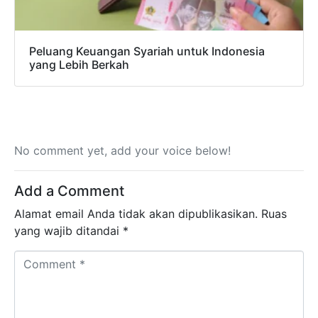
Peluang Keuangan Syariah untuk Indonesia
yang Lebih Berkah
No comment yet, add your voice below!
Add a Comment
Alamat email Anda tidak akan dipublikasikan.
Ruas
yang wajib ditandai
*
Comment *