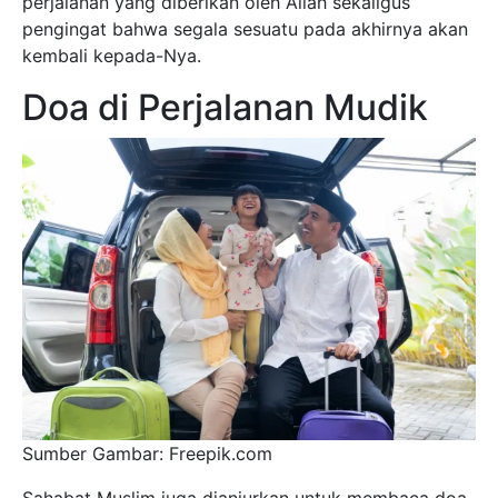
perjalanan yang diberikan oleh Allah sekaligus
pengingat bahwa segala sesuatu pada akhirnya akan
kembali kepada-Nya.
Doa di Perjalanan Mudik
Sumber Gambar: Freepik.com