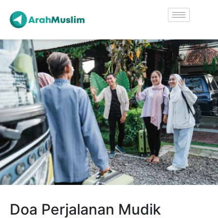
Doa Perjalanan Mudik