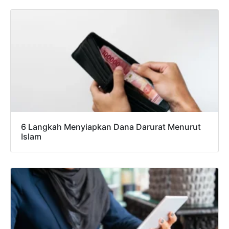
6 Langkah Menyiapkan Dana Darurat Menurut
Islam