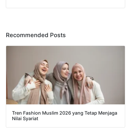
Recommended Posts
Tren Fashion Muslim 2026 yang Tetap Menjaga
Nilai Syariat