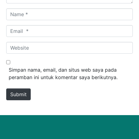
Name *
Email *
Website
Simpan nama, email, dan situs web saya pada
peramban ini untuk komentar saya berikutnya.
Submit