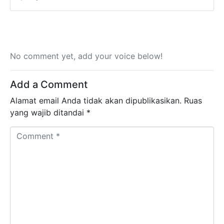
No comment yet, add your voice below!
Add a Comment
Alamat email Anda tidak akan dipublikasikan.
Ruas
yang wajib ditandai
*
Comment *