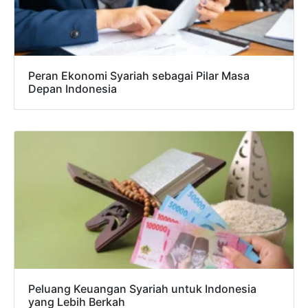
Peran Ekonomi Syariah sebagai Pilar Masa
Depan Indonesia
Peluang Keuangan Syariah untuk Indonesia
yang Lebih Berkah