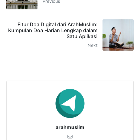
Previous
Fitur Doa Digital dari ArahMuslim:
Kumpulan Doa Harian Lengkap dalam
Satu Aplikasi
Next
arahmuslim