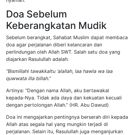
nyaman.
Doa Sebelum
Keberangkatan Mudik
Sebelum berangkat, Sahabat Muslim dapat membaca
doa agar perjalanan diberi kelancaran dan
perlindungan oleh Allah SWT. Salah satu doa yang
diajarkan Rasulullah adalah:
“Bismillahi tawakkaltu ‘alallah, laa hawla wa laa
quwwata illa billah.”
Artinya: “Dengan nama Allah, aku bertawakal
kepada-Nya. Tidak ada daya dan kekuatan kecuali
dengan pertolongan Allah.” (HR. Abu Dawud)
Doa ini mengajarkan pentingnya berserah diri kepada
Allah atas segala hal yang mungkin terjadi di
perjalanan. Selain itu, Rasulullah juga menganjurkan