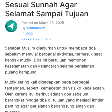
Sesuai Sunnah Agar
Selamat Sampai Tujuan
Posted on
Maret 28, 2025
By
arahmuslim
In
Blog
Leave a comment
Sahabat Muslim dianjurkan untuk membaca doa
sebelum memulai berbagai aktivitas, termasuk saat
hendak mudik. Doa ini bertujuan memohon
keselamatan dan kelancaran selama perjalanan
pulang kampung.
Mudik sering kali dihadapkan pada berbagai
tantangan, seperti kemacetan dan risiko kecelakaan.
Oleh karena itu, berikut adalah doa sebelum
berangkat hingga tiba di tujuan yang menjadi ikhtiar
penting agar perjalanan berlangsung aman dan