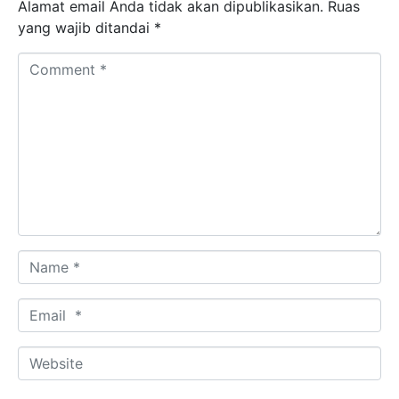
Alamat email Anda tidak akan dipublikasikan.
Ruas
yang wajib ditandai
*
Comment *
Name *
Email *
Website