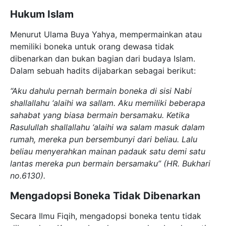
Hukum Islam
Menurut Ulama Buya Yahya, mempermainkan atau
memiliki boneka untuk orang dewasa tidak
dibenarkan dan bukan bagian dari budaya Islam.
Dalam sebuah hadits dijabarkan sebagai berikut:
“Aku dahulu pernah bermain boneka di sisi Nabi
shallallahu ‘alaihi wa sallam. Aku memiliki beberapa
sahabat yang biasa bermain bersamaku. Ketika
Rasulullah shallallahu ‘alaihi wa salam masuk dalam
rumah, mereka pun bersembunyi dari beliau. Lalu
beliau menyerahkan mainan padauk satu demi satu
lantas mereka pun bermain bersamaku” (HR. Bukhari
no.6130).
Mengadopsi Boneka Tidak Dibenarkan
Secara Ilmu Fiqih, mengadopsi boneka tentu tidak