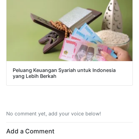
Peluang Keuangan Syariah untuk Indonesia
yang Lebih Berkah
No comment yet, add your voice below!
Add a Comment