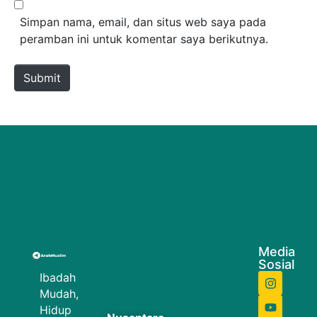
Simpan nama, email, dan situs web saya pada
peramban ini untuk komentar saya berikutnya.
Submit
Media
Sosial
Ibadah
Mudah,
Hidup