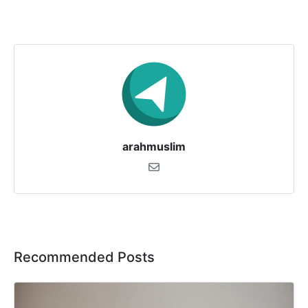
arahmuslim
Recommended Posts