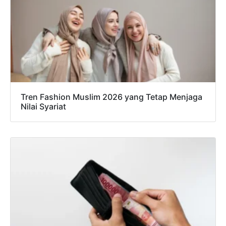
Tren Fashion Muslim 2026 yang Tetap Menjaga
Nilai Syariat