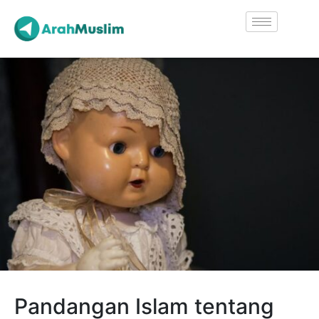
Pandangan Islam tentang