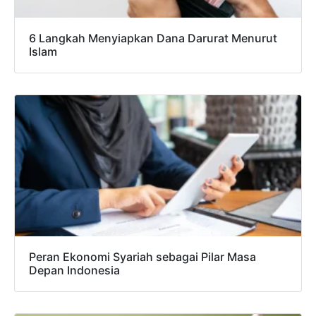
6 Langkah Menyiapkan Dana Darurat Menurut
Islam
Peran Ekonomi Syariah sebagai Pilar Masa
Depan Indonesia