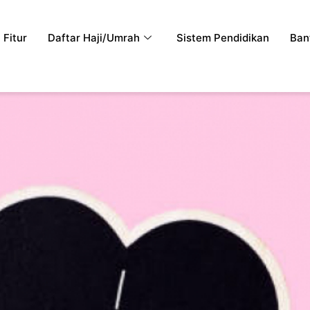
Fitur
Daftar Haji/Umrah
Sistem Pendidikan
Ban