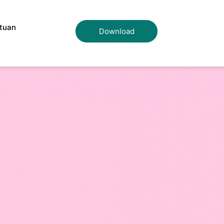
tuan
Download