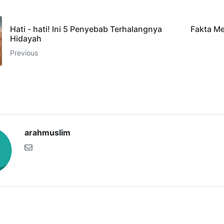
Hati - hati! Ini 5 Penyebab Terhalangnya
Fakta Me
Hidayah
Previous
arahmuslim