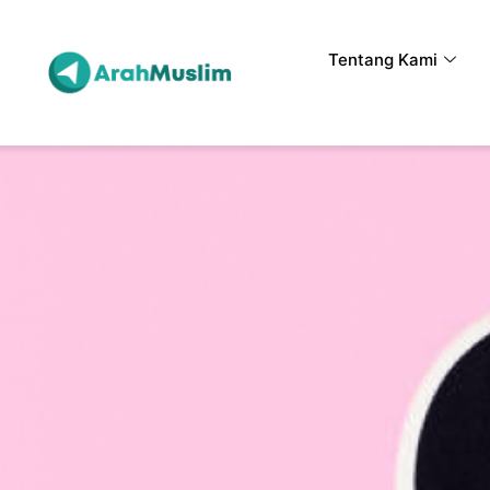
Tentang Kami