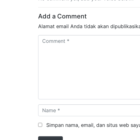
Add a Comment
Alamat email Anda tidak akan dipublikasik
Comment *
Name *
Simpan nama, email, dan situs web say