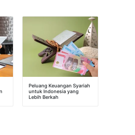
Peluang Keuangan Syariah
n
untuk Indonesia yang
Lebih Berkah