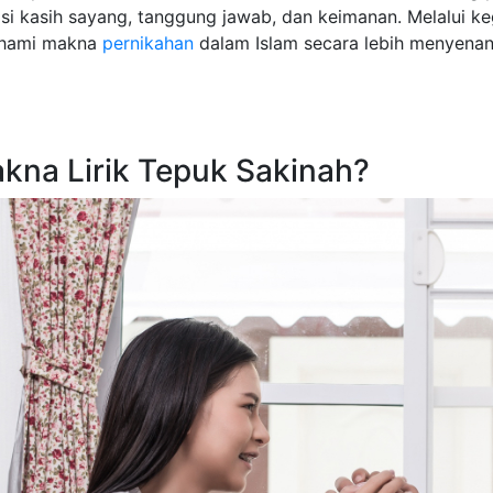
si kasih sayang, tanggung jawab, dan keimanan. Melalui ke
hami makna
pernikahan
dalam Islam secara lebih menyenan
kna Lirik Tepuk Sakinah?