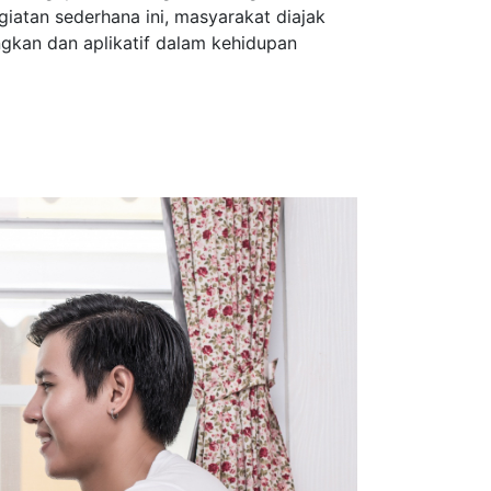
giatan sederhana ini, masyarakat diajak
gkan dan aplikatif dalam kehidupan