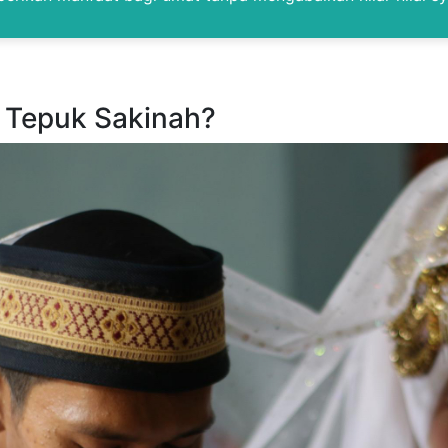
u Tepuk Sakinah?