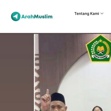
Tentang Kami