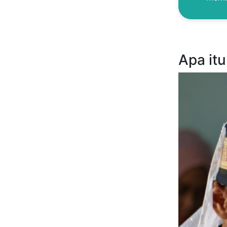
Apa it