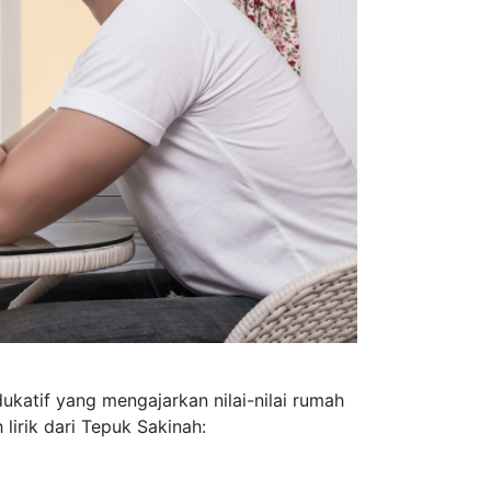
katif yang mengajarkan nilai-nilai rumah
lirik dari Tepuk Sakinah: