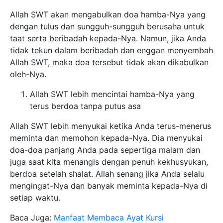
Allah SWT akan mengabulkan doa hamba-Nya yang
dengan tulus dan sungguh-sungguh berusaha untuk
taat serta beribadah kepada-Nya. Namun, jika Anda
tidak tekun dalam beribadah dan enggan menyembah
Allah SWT, maka doa tersebut tidak akan dikabulkan
oleh-Nya.
Allah SWT lebih mencintai hamba-Nya yang
terus berdoa tanpa putus asa
Allah SWT lebih menyukai ketika Anda terus-menerus
meminta dan memohon kepada-Nya. Dia menyukai
doa-doa panjang Anda pada sepertiga malam dan
juga saat kita menangis dengan penuh kekhusyukan,
berdoa setelah shalat. Allah senang jika Anda selalu
mengingat-Nya dan banyak meminta kepada-Nya di
setiap waktu.
Baca Juga:
Manfaat Membaca Ayat Kursi