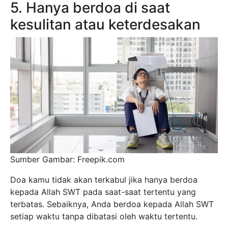
5. Hanya berdoa di saat
kesulitan atau keterdesakan
Sumber Gambar: Freepik.com
Doa kamu tidak akan terkabul jika hanya berdoa
kepada Allah SWT pada saat-saat tertentu yang
terbatas. Sebaiknya, Anda berdoa kepada Allah SWT
setiap waktu tanpa dibatasi oleh waktu tertentu.