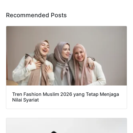
Recommended Posts
Tren Fashion Muslim 2026 yang Tetap Menjaga
Nilai Syariat