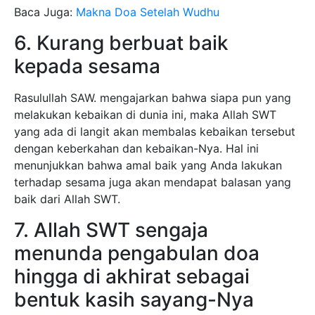
Baca Juga:
Makna Doa Setelah Wudhu
6. Kurang berbuat baik
kepada sesama
Rasulullah SAW. mengajarkan bahwa siapa pun yang
melakukan kebaikan di dunia ini, maka Allah SWT
yang ada di langit akan membalas kebaikan tersebut
dengan keberkahan dan kebaikan-Nya. Hal ini
menunjukkan bahwa amal baik yang Anda lakukan
terhadap sesama juga akan mendapat balasan yang
baik dari Allah SWT.
7. Allah SWT sengaja
menunda pengabulan doa
hingga di akhirat sebagai
bentuk kasih sayang-Nya