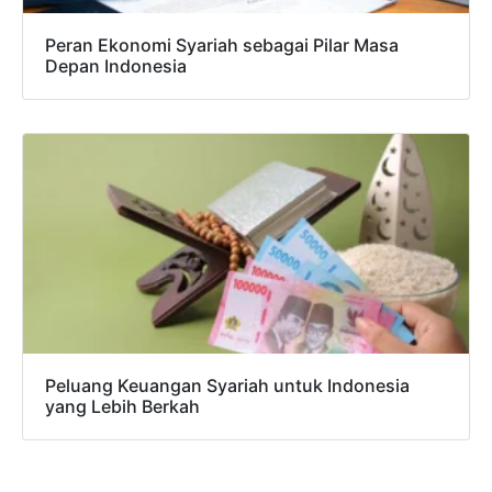
Peran Ekonomi Syariah sebagai Pilar Masa
Depan Indonesia
Peluang Keuangan Syariah untuk Indonesia
yang Lebih Berkah