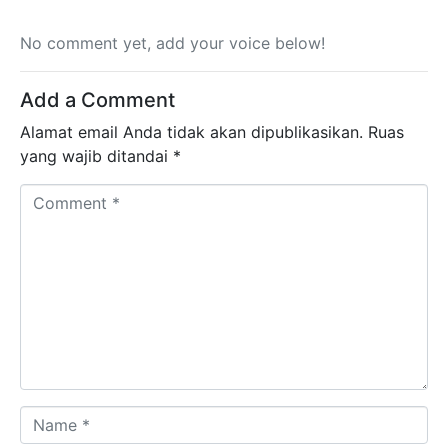
No comment yet, add your voice below!
Add a Comment
Alamat email Anda tidak akan dipublikasikan.
Ruas
yang wajib ditandai
*
Comment *
Name *