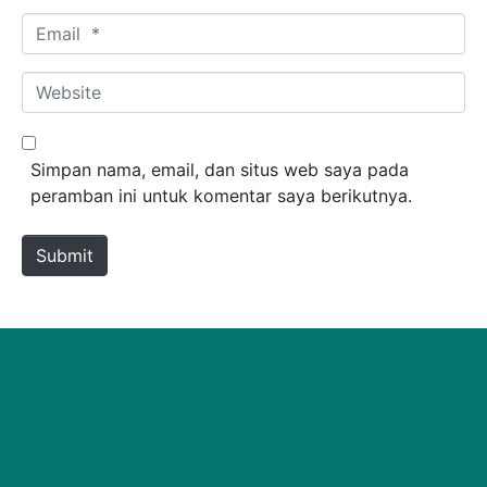
Email *
Website
Simpan nama, email, dan situs web saya pada
peramban ini untuk komentar saya berikutnya.
Submit