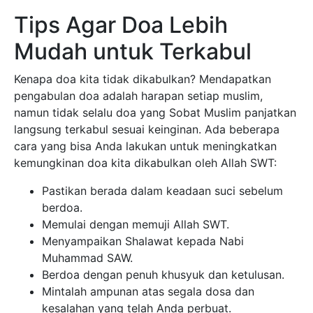
Tips Agar Doa Lebih
Mudah untuk Terkabul
Kenapa doa kita tidak dikabulkan? Mendapatkan
pengabulan doa adalah harapan setiap muslim,
namun tidak selalu doa yang Sobat Muslim panjatkan
langsung terkabul sesuai keinginan. Ada beberapa
cara yang bisa Anda lakukan untuk meningkatkan
kemungkinan doa kita dikabulkan oleh Allah SWT:
Pastikan berada dalam keadaan suci sebelum
berdoa.
Memulai dengan memuji Allah SWT.
Menyampaikan Shalawat kepada Nabi
Muhammad SAW.
Berdoa dengan penuh khusyuk dan ketulusan.
Mintalah ampunan atas segala dosa dan
kesalahan yang telah Anda perbuat.