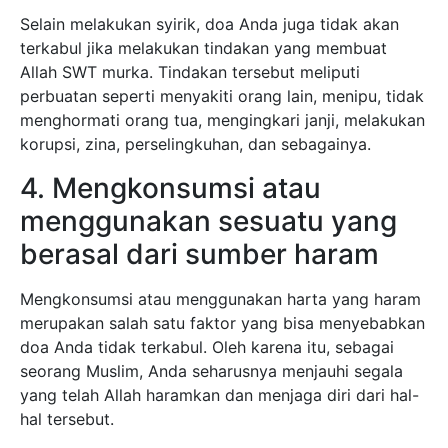
Selain melakukan syirik, doa Anda juga tidak akan
terkabul jika melakukan tindakan yang membuat
Allah SWT murka. Tindakan tersebut meliputi
perbuatan seperti menyakiti orang lain, menipu, tidak
menghormati orang tua, mengingkari janji, melakukan
korupsi, zina, perselingkuhan, dan sebagainya.
4. Mengkonsumsi atau
menggunakan sesuatu yang
berasal dari sumber haram
Mengkonsumsi atau menggunakan harta yang haram
merupakan salah satu faktor yang bisa menyebabkan
doa Anda tidak terkabul. Oleh karena itu, sebagai
seorang Muslim, Anda seharusnya menjauhi segala
yang telah Allah haramkan dan menjaga diri dari hal-
hal tersebut.