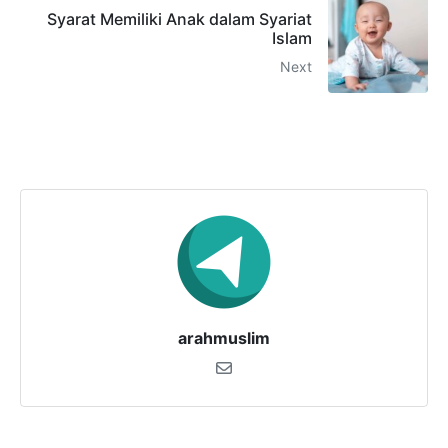
Syarat Memiliki Anak dalam Syariat
Islam
Next
arahmuslim