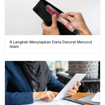
6 Langkah Menyiapkan Dana Darurat Menurut
Islam