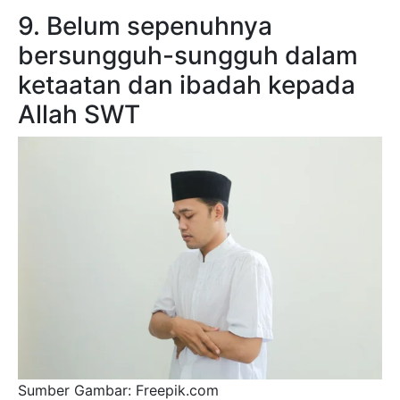
9. Belum sepenuhnya
bersungguh-sungguh dalam
ketaatan dan ibadah kepada
Allah SWT
Sumber Gambar: Freepik.com