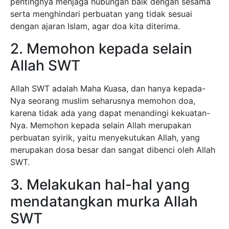
pentingnya menjaga hubungan baik dengan sesama
serta menghindari perbuatan yang tidak sesuai
dengan ajaran Islam, agar doa kita diterima.
2. Memohon kepada selain
Allah SWT
Allah SWT adalah Maha Kuasa, dan hanya kepada-
Nya seorang muslim seharusnya memohon doa,
karena tidak ada yang dapat menandingi kekuatan-
Nya. Memohon kepada selain Allah merupakan
perbuatan syirik, yaitu menyekutukan Allah, yang
merupakan dosa besar dan sangat dibenci oleh Allah
SWT.
3. Melakukan hal-hal yang
mendatangkan murka Allah
SWT