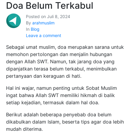
Doa Belum Terkabul
Posted on
Juli 8, 2024
By
arahmuslim
In
Blog
Leave a comment
Sebagai umat muslim, doa merupakan sarana untuk
memohon pertolongan dan menjalin hubungan
dengan Allah SWT. Namun, tak jarang doa yang
dipanjatkan terasa belum terkabul, menimbulkan
pertanyaan dan keraguan di hati.
Hal ini wajar, namun penting untuk Sobat Muslim
ingat bahwa Allah SWT memiliki hikmah di balik
setiap kejadian, termasuk dalam hal doa.
Berikut adalah beberapa penyebab doa belum
dikabulkan dalam Islam, beserta tips agar doa lebih
mudah diterima.