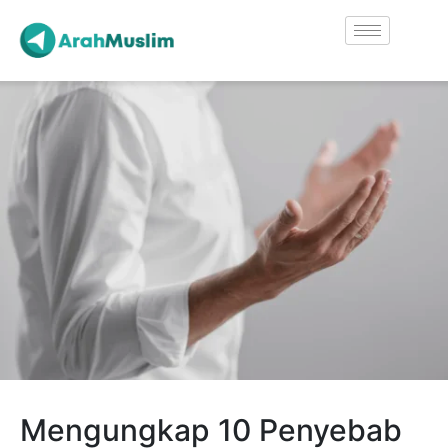
Mengungkap 10 Penyebab