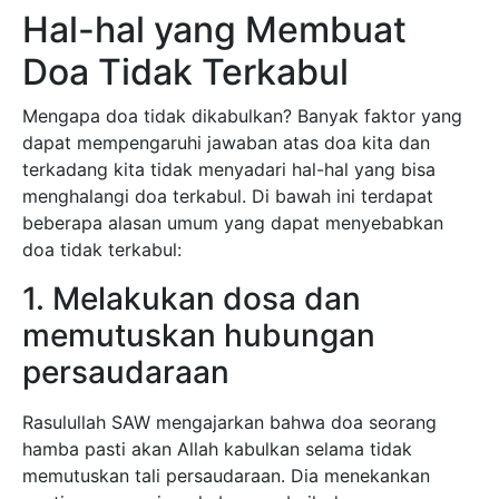
Hal-hal yang Membuat
Doa Tidak Terkabul
Mengapa doa tidak dikabulkan? Banyak faktor yang
dapat mempengaruhi jawaban atas doa kita dan
terkadang kita tidak menyadari hal-hal yang bisa
menghalangi doa terkabul. Di bawah ini terdapat
beberapa alasan umum yang dapat menyebabkan
doa tidak terkabul:
1. Melakukan dosa dan
memutuskan hubungan
persaudaraan
Rasulullah SAW mengajarkan bahwa doa seorang
hamba pasti akan Allah kabulkan selama tidak
memutuskan tali persaudaraan. Dia menekankan