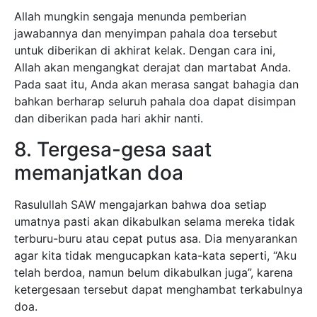
Allah mungkin sengaja menunda pemberian
jawabannya dan menyimpan pahala doa tersebut
untuk diberikan di akhirat kelak. Dengan cara ini,
Allah akan mengangkat derajat dan martabat Anda.
Pada saat itu, Anda akan merasa sangat bahagia dan
bahkan berharap seluruh pahala doa dapat disimpan
dan diberikan pada hari akhir nanti.
8. Tergesa-gesa saat
memanjatkan doa
Rasulullah SAW mengajarkan bahwa doa setiap
umatnya pasti akan dikabulkan selama mereka tidak
terburu-buru atau cepat putus asa. Dia menyarankan
agar kita tidak mengucapkan kata-kata seperti, “Aku
telah berdoa, namun belum dikabulkan juga”, karena
ketergesaan tersebut dapat menghambat terkabulnya
doa.