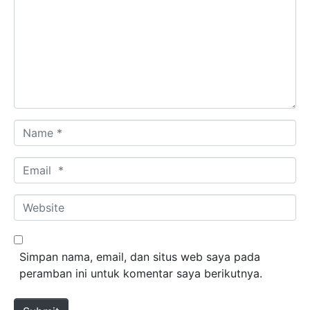
Name *
Email *
Website
Simpan nama, email, dan situs web saya pada
peramban ini untuk komentar saya berikutnya.