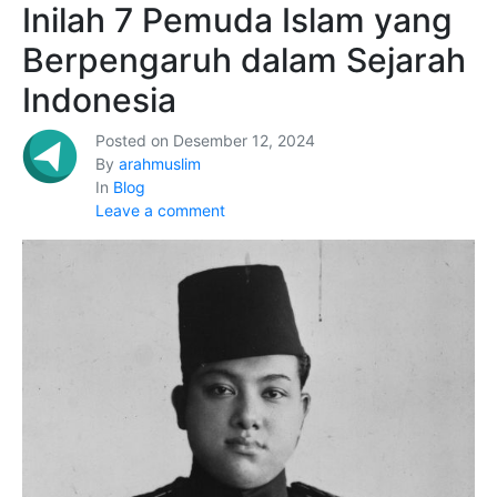
Inilah 7 Pemuda Islam yang
Berpengaruh dalam Sejarah
Indonesia
Posted on
Desember 12, 2024
By
arahmuslim
In
Blog
Leave a comment