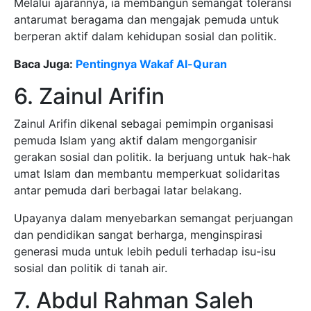
Melalui ajarannya, ia membangun semangat toleransi
antarumat beragama dan mengajak pemuda untuk
berperan aktif dalam kehidupan sosial dan politik.
Baca Juga:
Pentingnya Wakaf Al-Quran
6. Zainul Arifin
Zainul Arifin dikenal sebagai pemimpin organisasi
pemuda Islam yang aktif dalam mengorganisir
gerakan sosial dan politik. Ia berjuang untuk hak-hak
umat Islam dan membantu memperkuat solidaritas
antar pemuda dari berbagai latar belakang.
Upayanya dalam menyebarkan semangat perjuangan
dan pendidikan sangat berharga, menginspirasi
generasi muda untuk lebih peduli terhadap isu-isu
sosial dan politik di tanah air.
7. Abdul Rahman Saleh