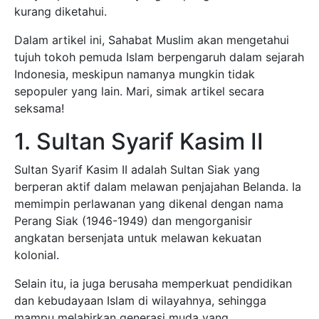
kurang diketahui.
Dalam artikel ini, Sahabat Muslim akan mengetahui
tujuh tokoh pemuda Islam berpengaruh dalam sejarah
Indonesia, meskipun namanya mungkin tidak
sepopuler yang lain. Mari, simak artikel secara
seksama!
1. Sultan Syarif Kasim II
Sultan Syarif Kasim II adalah Sultan Siak yang
berperan aktif dalam melawan penjajahan Belanda. Ia
memimpin perlawanan yang dikenal dengan nama
Perang Siak (1946-1949) dan mengorganisir
angkatan bersenjata untuk melawan kekuatan
kolonial.
Selain itu, ia juga berusaha memperkuat pendidikan
dan kebudayaan Islam di wilayahnya, sehingga
mampu melahirkan generasi muda yang