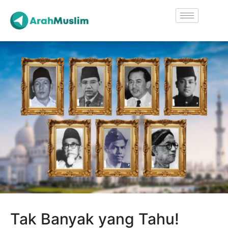
Tak Banyak yang Tahu!