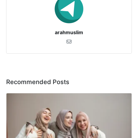
arahmuslim
Recommended Posts