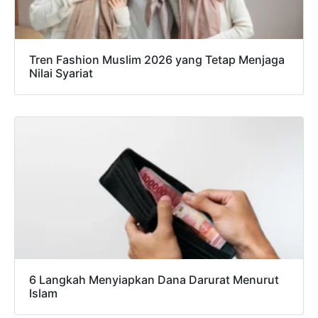
Tren Fashion Muslim 2026 yang Tetap Menjaga
Nilai Syariat
6 Langkah Menyiapkan Dana Darurat Menurut
Islam