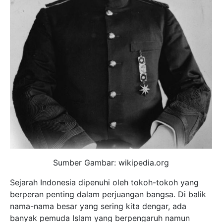
Sumber Gambar: wikipedia.org
Sejarah Indonesia dipenuhi oleh tokoh-tokoh yang
berperan penting dalam perjuangan bangsa. Di balik
nama-nama besar yang sering kita dengar, ada
banyak pemuda Islam yang berpengaruh namun