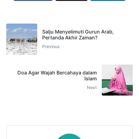
Salju Menyelimuti Gurun Arab,
Pertanda Akhir Zaman?
Previous
Doa Agar Wajah Bercahaya dalam
Islam
Next