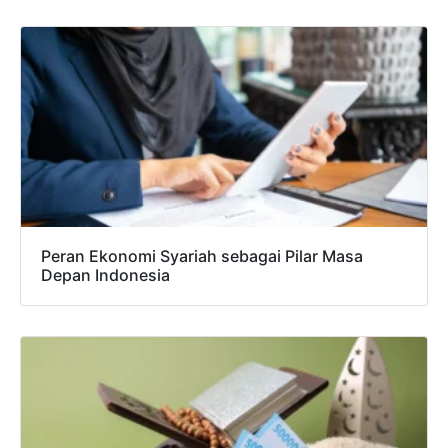
Peran Ekonomi Syariah sebagai Pilar Masa
Depan Indonesia