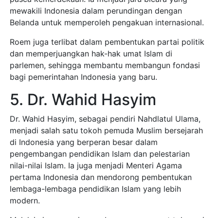
mewakili Indonesia dalam perundingan dengan
Belanda untuk memperoleh pengakuan internasional.
Roem juga terlibat dalam pembentukan partai politik
dan memperjuangkan hak-hak umat Islam di
parlemen, sehingga membantu membangun fondasi
bagi pemerintahan Indonesia yang baru.
5. Dr. Wahid Hasyim
Dr. Wahid Hasyim, sebagai pendiri Nahdlatul Ulama,
menjadi salah satu tokoh pemuda Muslim bersejarah
di Indonesia yang berperan besar dalam
pengembangan pendidikan Islam dan pelestarian
nilai-nilai Islam. Ia juga menjadi Menteri Agama
pertama Indonesia dan mendorong pembentukan
lembaga-lembaga pendidikan Islam yang lebih
modern.