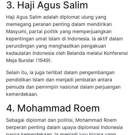
3. Haji Agus Salim
Haji Agus Salim adalah diplomat ulung yang
memegang peranan penting dalam mendirikan
Masyumi, partai politik yang memperjuangkan
kepentingan umat Islam di Indonesia. Ia aktif dalam
perundingan yang menghasilkan pengakuan
kedaulatan Indonesia oleh Belanda melalui Konferensi
Meja Bundar (1949).
Selain itu, ia juga terlibat dalam pengembangan
pendidikan Islam dan menjadi jembatan antara
pemuda dan pemimpin nasional dalam perjuangan
kemerdekaan.
4. Mohammad Roem
Sebagai diplomat dan politisi, Mohammad Roem
berperan penting dalam upaya diplomasi Indonesia
pasca kemerdekaan. Ia menjadi juru bicara yang