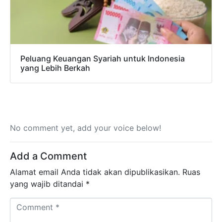
Peluang Keuangan Syariah untuk Indonesia
yang Lebih Berkah
No comment yet, add your voice below!
Add a Comment
Alamat email Anda tidak akan dipublikasikan.
Ruas
yang wajib ditandai
*
Comment *