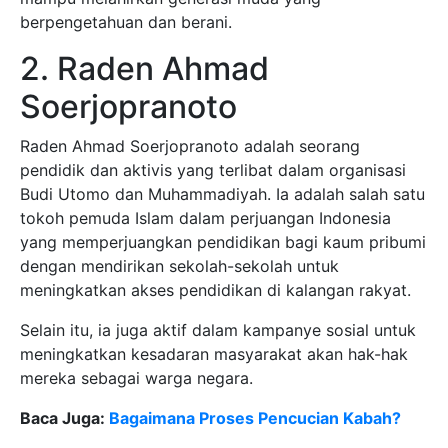
berpengetahuan dan berani.
2. Raden Ahmad
Soerjopranoto
Raden Ahmad Soerjopranoto adalah seorang
pendidik dan aktivis yang terlibat dalam organisasi
Budi Utomo dan Muhammadiyah. Ia adalah salah satu
tokoh pemuda Islam dalam perjuangan Indonesia
yang memperjuangkan pendidikan bagi kaum pribumi
dengan mendirikan sekolah-sekolah untuk
meningkatkan akses pendidikan di kalangan rakyat.
Selain itu, ia juga aktif dalam kampanye sosial untuk
meningkatkan kesadaran masyarakat akan hak-hak
mereka sebagai warga negara.
Baca Juga:
Bagaimana Proses Pencucian Kabah?