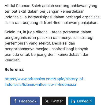
Abdul Rahman Saleh adalah seorang pahlawan yang
terlibat aktif dalam perjuangan kemerdekaan
Indonesia. Ia berpartisipasi dalam berbagai organisasi
Islam dan berjuang di front-line melawan penjajahan.
Selain itu, ia juga dikenal karena perannya dalam
pengorganisasian pasukan dan menyusun strategi
pertempuran yang efektif. Dedikasi dan
pengorbanannya menjadi inspirasi bagi banyak
pemuda untuk berjuang demi kemerdekaan dan
keadilan.
Referensi:
https://www.britannica.com/topic/history-of-
Indonesia/Islamic-influence-in-Indonesia
Facebook
Twitter
LinkedIn