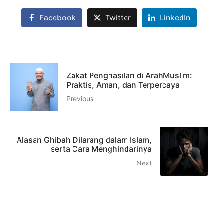
Facebook
Twitter
LinkedIn
Zakat Penghasilan di ArahMuslim:
Praktis, Aman, dan Terpercaya
Previous
Alasan Ghibah Dilarang dalam Islam,
serta Cara Menghindarinya
Next