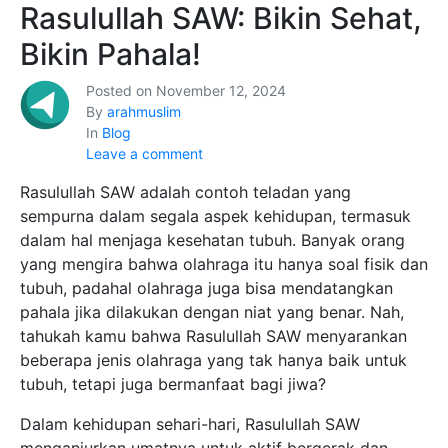
Rasulullah SAW: Bikin Sehat,
Bikin Pahala!
Posted on
November 12, 2024
By
arahmuslim
In
Blog
Leave a comment
Rasulullah SAW adalah contoh teladan yang
sempurna dalam segala aspek kehidupan, termasuk
dalam hal menjaga kesehatan tubuh. Banyak orang
yang mengira bahwa olahraga itu hanya soal fisik dan
tubuh, padahal olahraga juga bisa mendatangkan
pahala jika dilakukan dengan niat yang benar. Nah,
tahukah kamu bahwa Rasulullah SAW menyarankan
beberapa jenis olahraga yang tak hanya baik untuk
tubuh, tetapi juga bermanfaat bagi jiwa?
Dalam kehidupan sehari-hari, Rasulullah SAW