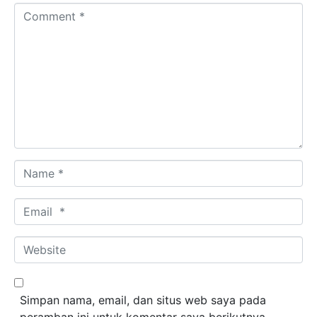
Comment *
Name *
Email *
Website
Simpan nama, email, dan situs web saya pada