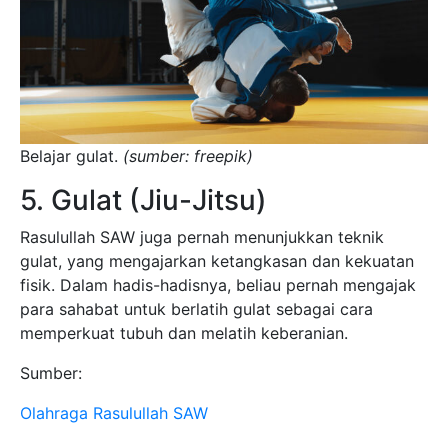
Belajar gulat.
(sumber: freepik)
5. Gulat (Jiu-Jitsu)
Rasulullah SAW juga pernah menunjukkan teknik
gulat, yang mengajarkan ketangkasan dan kekuatan
fisik. Dalam hadis-hadisnya, beliau pernah mengajak
para sahabat untuk berlatih gulat sebagai cara
memperkuat tubuh dan melatih keberanian.
Sumber:
Olahraga Rasulullah SAW