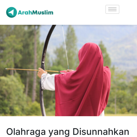
Olahraga yang Disunnahkan