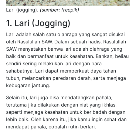
Lari (jogging).
(sumber: freepik)
1. Lari (Jogging)
Lari adalah salah satu olahraga yang sangat disukai
oleh Rasulullah SAW. Dalam sebuah hadis, Rasulullah
SAW menyatakan bahwa lari adalah olahraga yang
baik dan bermanfaat untuk kesehatan. Bahkan, beliau
sendiri sering melakukan lari dengan para
sahabatnya. Lari dapat memperkuat daya tahan
tubuh, melancarkan peredaran darah, serta menjaga
kebugaran jantung.
Selain itu, lari juga bisa mendatangkan pahala,
terutama jika dilakukan dengan niat yang ikhlas,
seperti menjaga kesehatan untuk beribadah dengan
lebih baik. Oleh karena itu, jika kamu ingin sehat dan
mendapat pahala, cobalah rutin berlari.