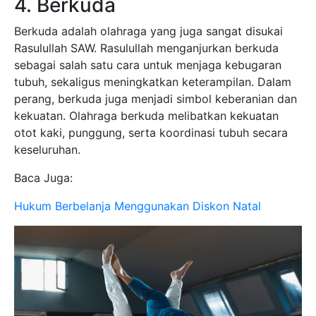
4. Berkuda
Berkuda adalah olahraga yang juga sangat disukai
Rasulullah SAW. Rasulullah menganjurkan berkuda
sebagai salah satu cara untuk menjaga kebugaran
tubuh, sekaligus meningkatkan keterampilan. Dalam
perang, berkuda juga menjadi simbol keberanian dan
kekuatan. Olahraga berkuda melibatkan kekuatan
otot kaki, punggung, serta koordinasi tubuh secara
keseluruhan.
Baca Juga:
Hukum Berbelanja Menggunakan Diskon Natal