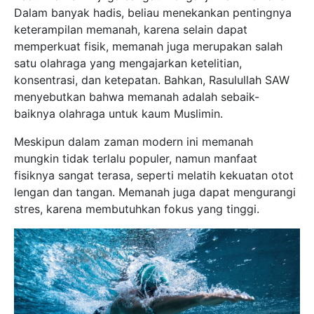
Dalam banyak hadis, beliau menekankan pentingnya
keterampilan memanah, karena selain dapat
memperkuat fisik, memanah juga merupakan salah
satu olahraga yang mengajarkan ketelitian,
konsentrasi, dan ketepatan. Bahkan, Rasulullah SAW
menyebutkan bahwa memanah adalah sebaik-
baiknya olahraga untuk kaum Muslimin.
Meskipun dalam zaman modern ini memanah
mungkin tidak terlalu populer, namun manfaat
fisiknya sangat terasa, seperti melatih kekuatan otot
lengan dan tangan. Memanah juga dapat mengurangi
stres, karena membutuhkan fokus yang tinggi.