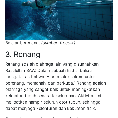
Belajar berenang.
(sumber: freepik)
3. Renang
Renang adalah olahraga lain yang disunnahkan
Rasulullah SAW. Dalam sebuah hadis, beliau
mengatakan bahwa “Ajari anak-anakmu untuk
berenang, memanah, dan berkuda.” Renang adalah
olahraga yang sangat baik untuk meningkatkan
kekuatan tubuh secara keseluruhan. Aktivitas ini
melibatkan hampir seluruh otot tubuh, sehingga
dapat menjaga kelenturan dan kekuatan fisik.