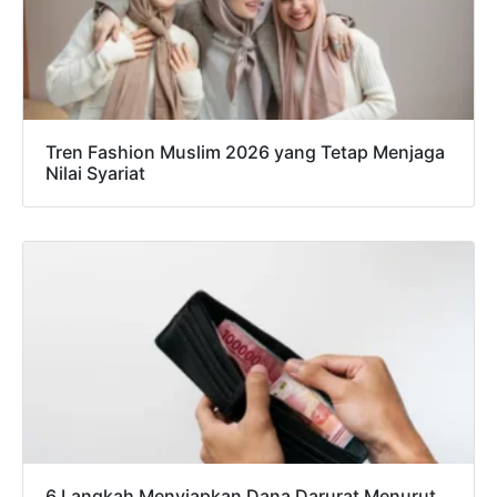
Tren Fashion Muslim 2026 yang Tetap Menjaga
Nilai Syariat
6 Langkah Menyiapkan Dana Darurat Menurut