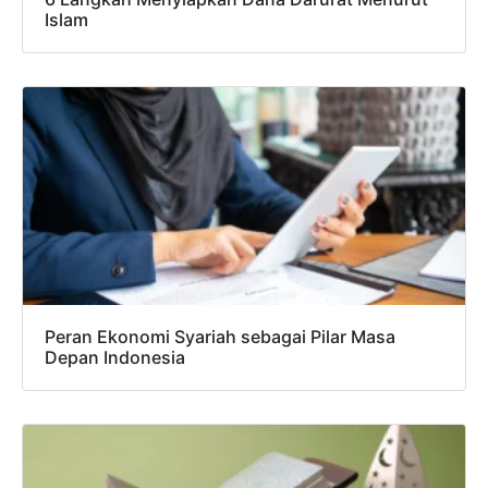
Islam
Peran Ekonomi Syariah sebagai Pilar Masa
Depan Indonesia