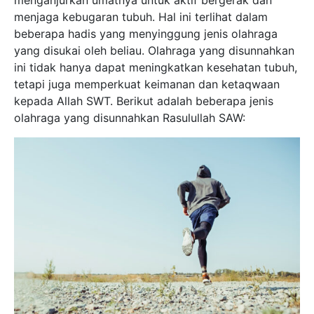
menganjurkan umatnya untuk aktif bergerak dan
menjaga kebugaran tubuh. Hal ini terlihat dalam
beberapa hadis yang menyinggung jenis olahraga
yang disukai oleh beliau. Olahraga yang disunnahkan
ini tidak hanya dapat meningkatkan kesehatan tubuh,
tetapi juga memperkuat keimanan dan ketaqwaan
kepada Allah SWT. Berikut adalah beberapa jenis
olahraga yang disunnahkan Rasulullah SAW: