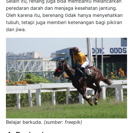
Selain itu, renang juga bisa membantu melancarkan
peredaran darah dan menjaga kesehatan jantung.
Oleh karena itu, berenang tidak hanya menyehatkan
tubuh, tetapi juga memberi ketenangan bagi pikiran
dan jiwa.
Belajar berkuda.
(sumber: freepik)