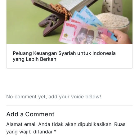
Peluang Keuangan Syariah untuk Indonesia
yang Lebih Berkah
No comment yet, add your voice below!
Add a Comment
Alamat email Anda tidak akan dipublikasikan.
Ruas
yang wajib ditandai
*