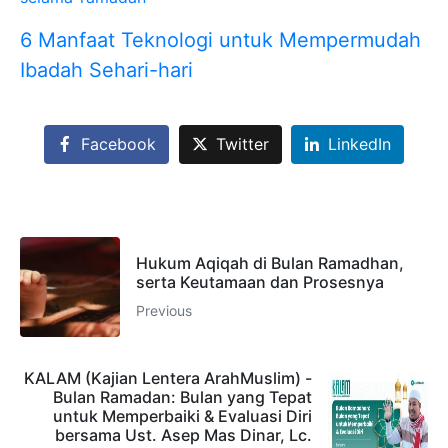
6 Manfaat Teknologi untuk Mempermudah
Ibadah Sehari-hari
Facebook
Twitter
LinkedIn
Hukum Aqiqah di Bulan Ramadhan,
serta Keutamaan dan Prosesnya
Previous
KALAM (Kajian Lentera ArahMuslim) -
Bulan Ramadan: Bulan yang Tepat
untuk Memperbaiki & Evaluasi Diri
bersama Ust. Asep Mas Dinar, Lc.