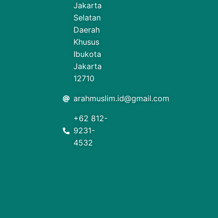
Jakarta
Selatan
Daerah
Khusus
Ibukota
Jakarta
12710
arahmuslim.id@gmail.com
+62 812-
9231-
4532