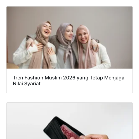
Tren Fashion Muslim 2026 yang Tetap Menjaga
Nilai Syariat