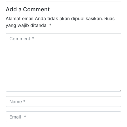
Add a Comment
Alamat email Anda tidak akan dipublikasikan.
Ruas
yang wajib ditandai
*
Comment *
Name *
Email *