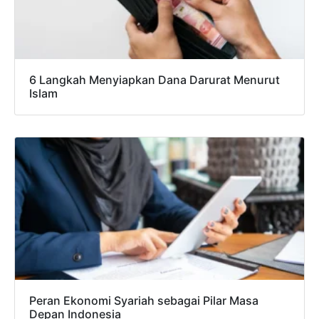
6 Langkah Menyiapkan Dana Darurat Menurut
Islam
Peran Ekonomi Syariah sebagai Pilar Masa
Depan Indonesia