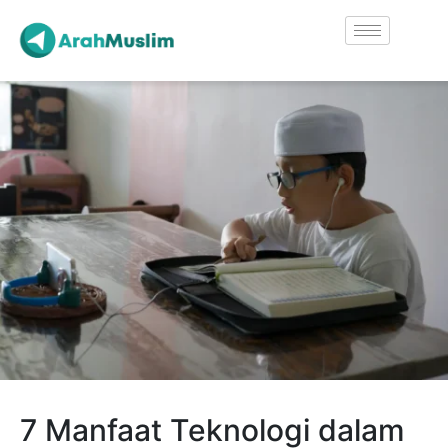
7 Manfaat Teknologi dalam