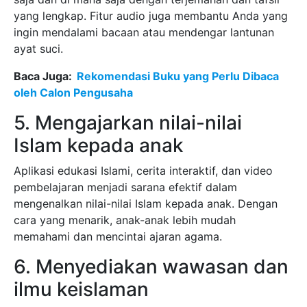
yang lengkap. Fitur audio juga membantu Anda yang
ingin mendalami bacaan atau mendengar lantunan
ayat suci.
Baca Juga:
Rekomendasi Buku yang Perlu Dibaca
oleh Calon Pengusaha
5. Mengajarkan nilai-nilai
Islam kepada anak
Aplikasi edukasi Islami, cerita interaktif, dan video
pembelajaran menjadi sarana efektif dalam
mengenalkan nilai-nilai Islam kepada anak. Dengan
cara yang menarik, anak-anak lebih mudah
memahami dan mencintai ajaran agama.
6. Menyediakan wawasan dan
ilmu keislaman