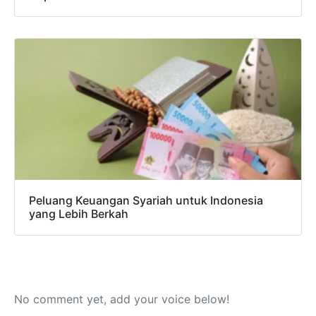
Peluang Keuangan Syariah untuk Indonesia
yang Lebih Berkah
No comment yet, add your voice below!