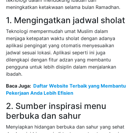
teknologi dalam mendukung ibadah dan
meningkatkan ketakwaan selama bulan Ramadhan.
1. Mengingatkan jadwal sholat
Teknologi mempermudah umat Muslim dalam
menjaga ketepatan waktu sholat dengan adanya
aplikasi pengingat yang otomatis menyesuaikan
jadwal sesuai lokasi. Aplikasi seperti ini juga
dilengkapi dengan fitur adzan yang membantu
pengguna untuk lebih disiplin dalam menjalankan
ibadah.
Baca Juga:
Daftar Website Terbaik yang Membantu
Pekerjaan Anda Lebih Efisien
2. Sumber inspirasi menu
berbuka dan sahur
Menyiapkan hidangan berbuka dan sahur yang sehat