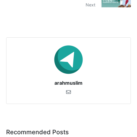
Next
arahmuslim
Recommended Posts