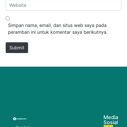
Website
Simpan nama, email, dan situs web saya pada
peramban ini untuk komentar saya berikutnya.
Submit
Media
Sosial