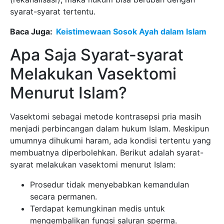
syarat-syarat tertentu.
Baca Juga:
Keistimewaan Sosok Ayah dalam Islam
Apa Saja Syarat-syarat
Melakukan Vasektomi
Menurut Islam?
Vasektomi sebagai metode kontrasepsi pria masih
menjadi perbincangan dalam hukum Islam. Meskipun
umumnya dihukumi haram, ada kondisi tertentu yang
membuatnya diperbolehkan. Berikut adalah syarat-
syarat melakukan vasektomi menurut Islam:
Prosedur tidak menyebabkan kemandulan
secara permanen.
Terdapat kemungkinan medis untuk
mengembalikan fungsi saluran sperma.