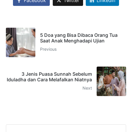
Facebook
Twitter
LinkedIn
5 Doa yang Bisa Dibaca Orang Tua
Saat Anak Menghadapi Ujian
Previous
3 Jenis Puasa Sunnah Sebelum
Iduladha dan Cara Melafalkan Niatnya
Next