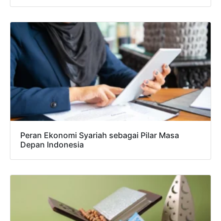
Peran Ekonomi Syariah sebagai Pilar Masa
Depan Indonesia