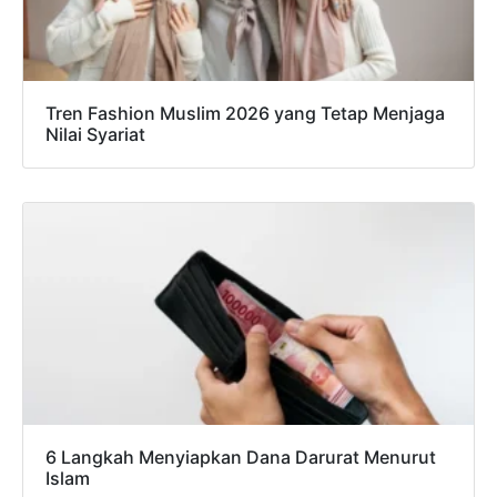
Tren Fashion Muslim 2026 yang Tetap Menjaga
Nilai Syariat
6 Langkah Menyiapkan Dana Darurat Menurut
Islam