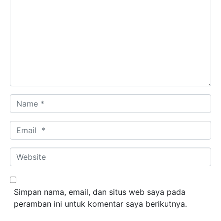
Name *
Email *
Website
Simpan nama, email, dan situs web saya pada
peramban ini untuk komentar saya berikutnya.