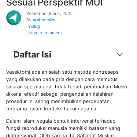
Sesuai Perspektif MUI
Posted on
Juni 5, 2025
By
arahmuslim
In
Blog
Leave a comment
Daftar Isi
Vasektomi adalah salah satu metode kontrasepsi
yang dilakukan pada pria dengan cara memutus
saluran sperma agar tidak terjadi pembuahan. Meski
dikenal efektif sebagai pengendalian kelahiran,
prosedur ini sering menimbulkan perdebatan,
terutama dalam konteks hukum agama.
Dalam Islam, segala bentuk intervensi terhadap
fungsi reproduksi manusia memiliki batasan yang
diatur syariat. Oleh karena itu, Sahabat Muslim