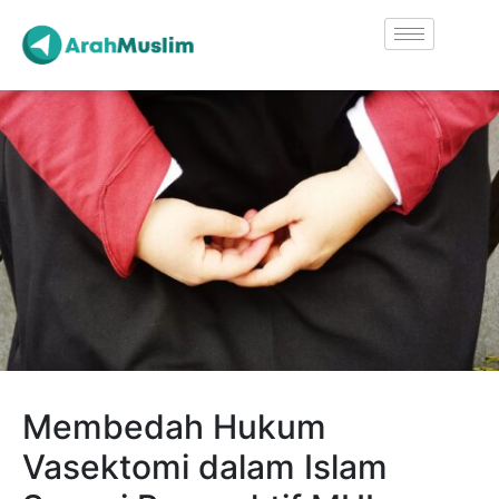
Membedah Hukum
Vasektomi dalam Islam