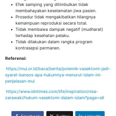
Efek samping yang ditimbulkan tidak
membahayakan keselamatan jiwa pasien.
Prosedur tidak mengakibatkan hilangnya
kemampuan reproduksi secara total.
Tidak membawa dampak negatif (mudharat)
terhadap kesehatan pelaku.
Tidak dilakukan dalam rangka program
kontrasepsi permanen.
Referensi:
https://mui.or.id/baca/berita/polemik-vasektomi-jadi-
syarat-bansos-apa-hukumnya-menurut-islam-ini-
penjelasan-mui
https://www.idntimes.com/life/inspiration/nisa-
zarawaki/hukum-vasektomi-dalam-islam?page=all