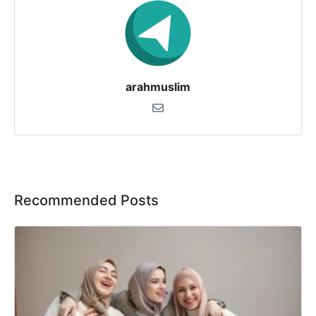
arahmuslim
Recommended Posts