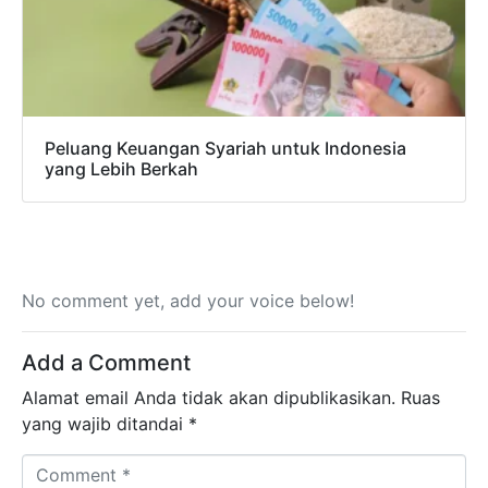
Peluang Keuangan Syariah untuk Indonesia
yang Lebih Berkah
No comment yet, add your voice below!
Add a Comment
Alamat email Anda tidak akan dipublikasikan.
Ruas
yang wajib ditandai
*
Comment *