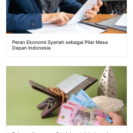
Peran Ekonomi Syariah sebagai Pilar Masa
Depan Indonesia