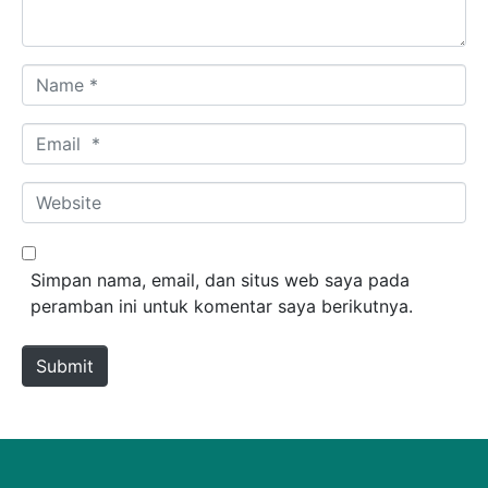
Name *
Email *
Website
Simpan nama, email, dan situs web saya pada
peramban ini untuk komentar saya berikutnya.
Submit