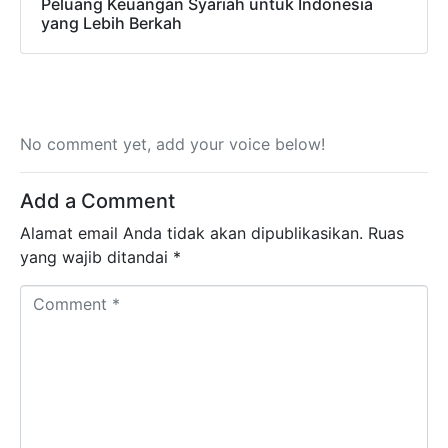
Peluang Keuangan Syariah untuk Indonesia
yang Lebih Berkah
No comment yet, add your voice below!
Add a Comment
Alamat email Anda tidak akan dipublikasikan.
Ruas
yang wajib ditandai
*
Comment *