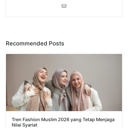
Recommended Posts
Tren Fashion Muslim 2026 yang Tetap Menjaga
Nilai Syariat