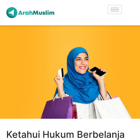
Ketahui Hukum Berbelanja