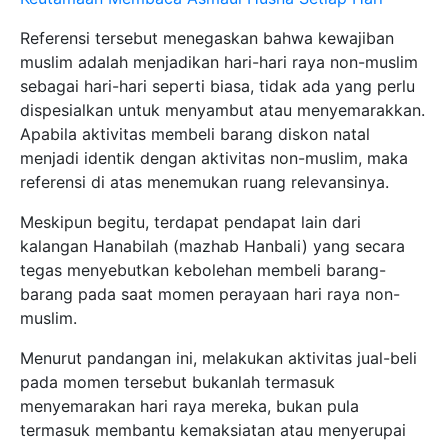
Referensi tersebut menegaskan bahwa kewajiban
muslim adalah menjadikan hari-hari raya non-muslim
sebagai hari-hari seperti biasa, tidak ada yang perlu
dispesialkan untuk menyambut atau menyemarakkan.
Apabila aktivitas membeli barang diskon natal
menjadi identik dengan aktivitas non-muslim, maka
referensi di atas menemukan ruang relevansinya.
Meskipun begitu, terdapat pendapat lain dari
kalangan Hanabilah (mazhab Hanbali) yang secara
tegas menyebutkan kebolehan membeli barang-
barang pada saat momen perayaan hari raya non-
muslim.
Menurut pandangan ini, melakukan aktivitas jual-beli
pada momen tersebut bukanlah termasuk
menyemarakan hari raya mereka, bukan pula
termasuk membantu kemaksiatan atau menyerupai