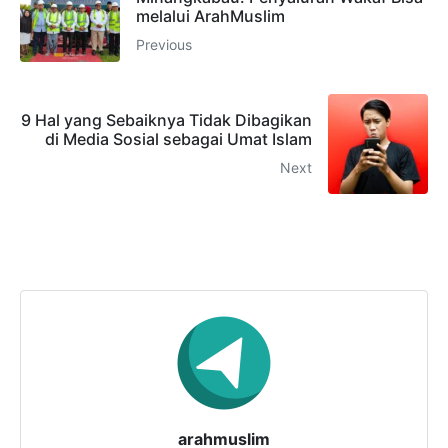
melalui ArahMuslim
Previous
9 Hal yang Sebaiknya Tidak Dibagikan
di Media Sosial sebagai Umat Islam
Next
arahmuslim