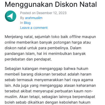
Menggunakan Diskon Natal
Posted on
Desember 12, 2023
By
arahmuslim
In
Blog
Leave a comment
Menjelang natal, sejumlah toko baik
offline
maupun
online
memberikan banyak potongan harga atau
diskon natal untuk para pembelinya. Dalam
pandangan Islam, hal ini menimbulkan banyak
perdebatan dan pendapat.
Sebagian kalangan menganggap bahwa hukum
membeli barang diskonan tersebut adalah haram
sebab termasuk menyemarakkan hari raya agama
lain. Ada juga yang menganggap alasan keharaman
tersebut akibat menyerupai perbuatan kaum non-
muslim. Akan tetapi, sebagian lainnya berpendapat
boleh sebab dikaitkan dengan kebolehan hukum