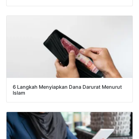
6 Langkah Menyiapkan Dana Darurat Menurut
Islam