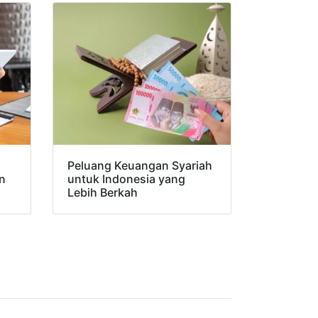
Peluang Keuangan Syariah
n
untuk Indonesia yang
Lebih Berkah