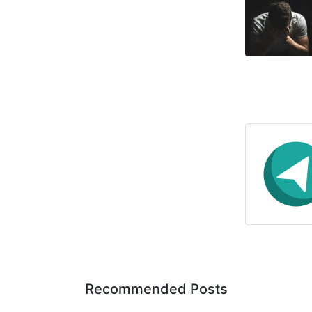
Recommended Posts