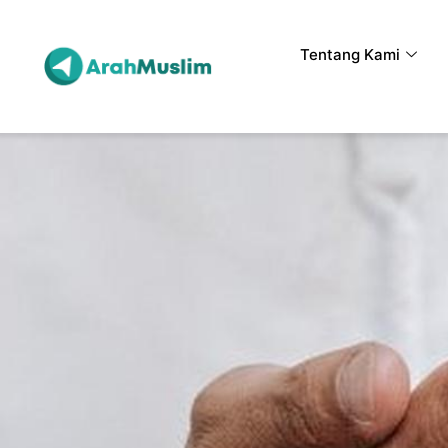
Tentang Kami