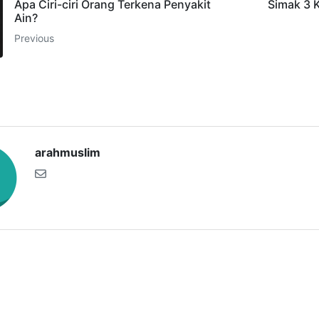
Apa Ciri-ciri Orang Terkena Penyakit
Simak 3 
Ain?
Previous
arahmuslim