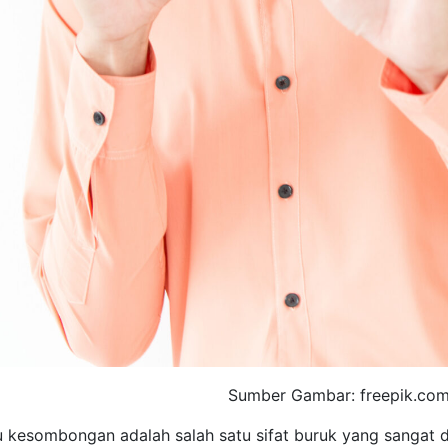
Sumber Gambar: freepik.co
 kesombongan adalah salah satu sifat buruk yang sangat di