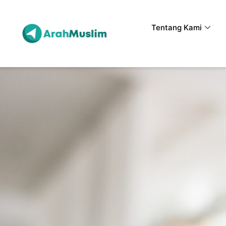
Tentang Kami