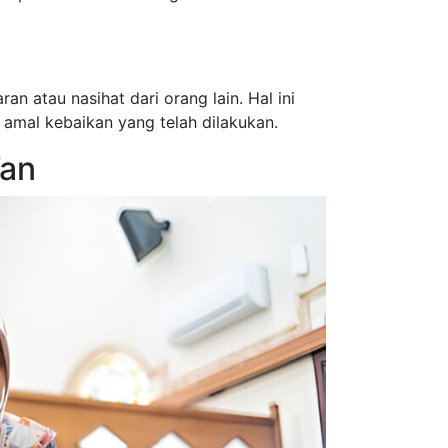
atau nasihat dari orang lain. Hal ini
amal kebaikan yang telah dilakukan.
’an