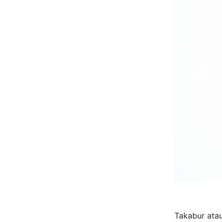
Takabur atau