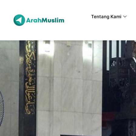
Tentang Kami