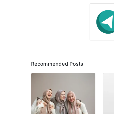
Recommended Posts