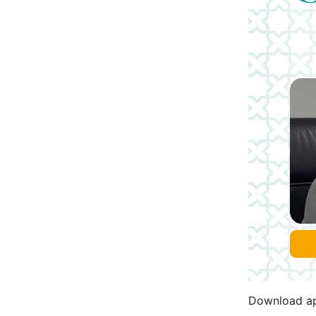
Download apl