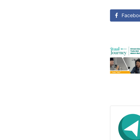
Facebo