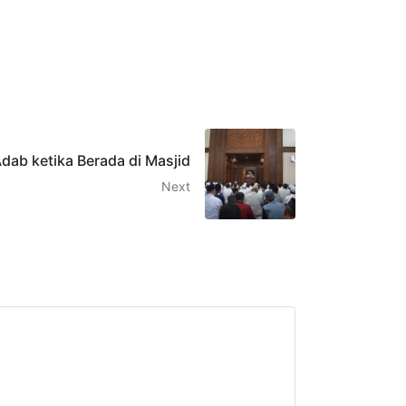
Adab ketika Berada di Masjid
Next