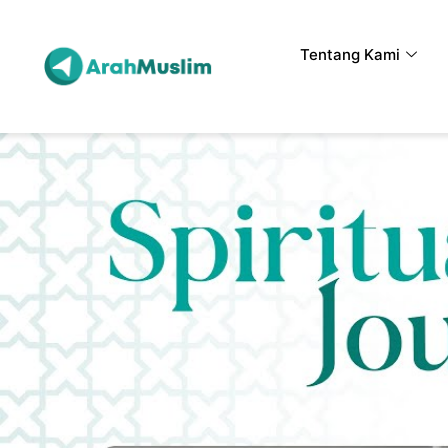
Tentang Kami