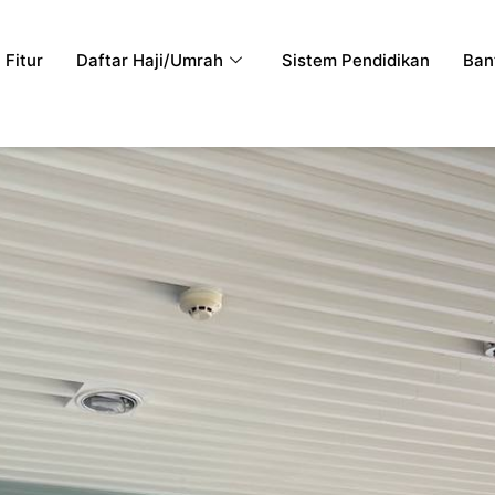
Fitur
Daftar Haji/Umrah
Sistem Pendidikan
Ban