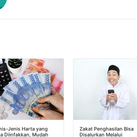
nis-Jenis Harta yang
Zakat Penghasilan Bisa
sa Diinfakkan, Mudah
Disalurkan Melalui