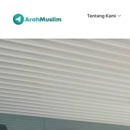
Tentang Kami