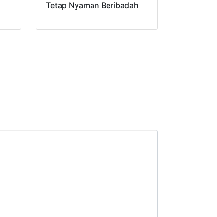
Tetap Nyaman Beribadah