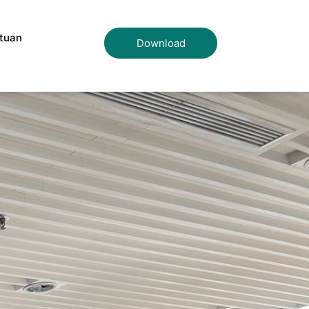
tuan
Download