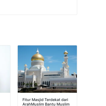
Fitur Masjid Terdekat dari
ArahMuslim Bantu Muslim